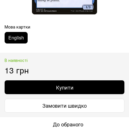
Мова картки
English
В наявності
13 грн
Купити
Замовити швидко
До обраного