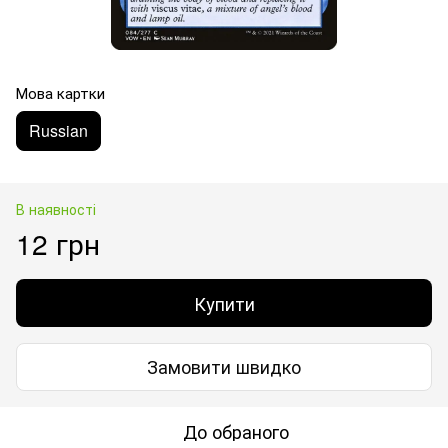
Мова картки
Russian
В наявності
12 грн
Купити
Замовити швидко
До обраного