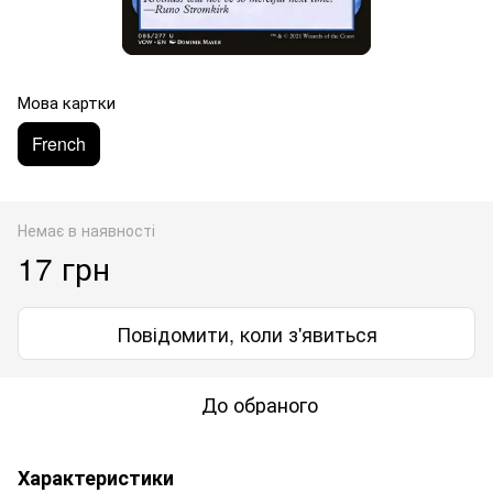
Мова картки
French
Немає в наявності
17 грн
Повідомити, коли з'явиться
До обраного
Характеристики