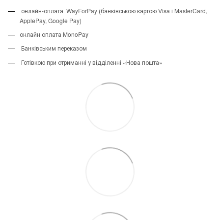
онлайн-оплата WayForPay (банківською картою Visa і MasterCard,
ApplePay, Google Pay)
онлайн оплата MonoPay
Банківським переказом
Готівкою при отриманні у відділенні «Нова пошта»