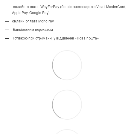
онлайн-оплата WayForPay (банківською картою Visa і MasterCard,
ApplePay, Google Pay)
онлайн оплата MonoPay
Банківським переказом
Готівкою при отриманні у відділенні «Нова пошта»