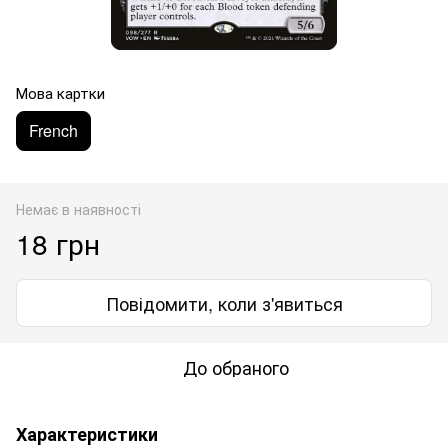
Мова картки
French
Немає в наявності
18 грн
Повідомити, коли з'явиться
До обраного
Характеристики