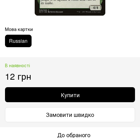
Мова картки
Russian
В наявності
12 грн
Купити
Замовити швидко
До обраного