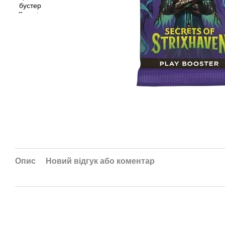
Опис
Новий відгук або коментар