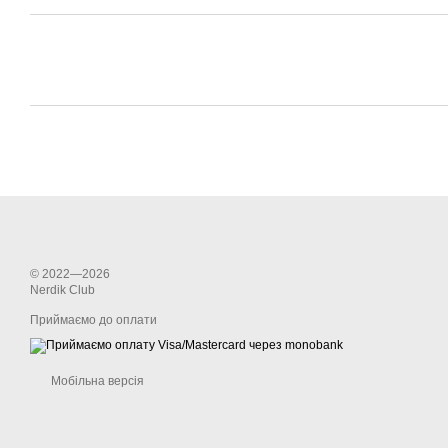
© 2022—2026
Nerdik Club
Приймаємо до оплати
Мобільна версія