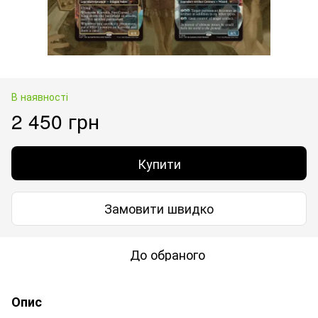
В наявності
2 450 грн
Купити
Замовити швидко
До обраного
Опис