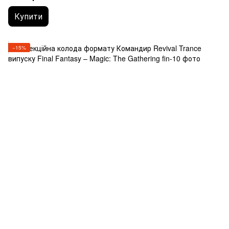
Купити
−15%