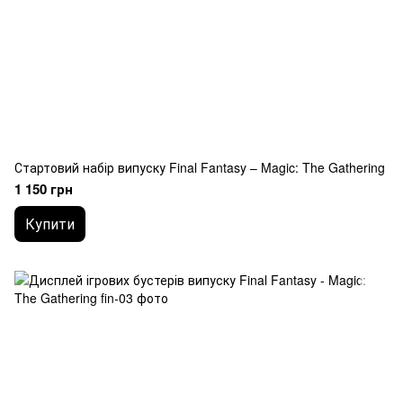
Стартовий набір випуску Final Fantasy – Magic: The Gathering
1 150 грн
Купити