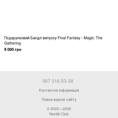
Подарунковий Бандл випуску Final Fantasy - Magic: The
Gathering
9 000 грн
067 316-53-38
Контактна інформація
Повна версія сайту
© 2022—2026
Nerdik Club