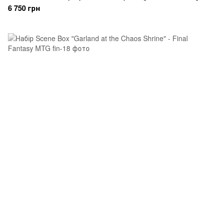
6 750 грн