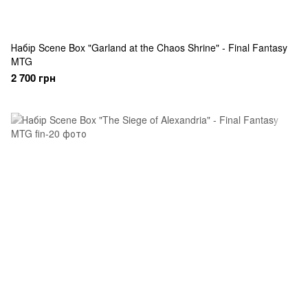
Набір Scene Box "Garland at the Chaos Shrine" - Final Fantasy
MTG
2 700 грн