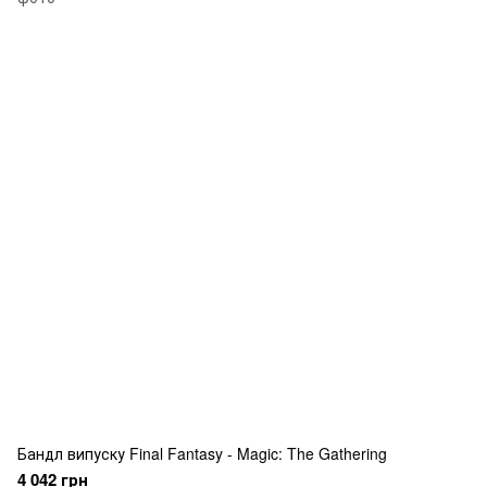
Бандл випуску Final Fantasy - Magic: The Gathering
4 042 грн