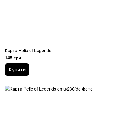
Карта Relic of Legends
148 грн
Купити