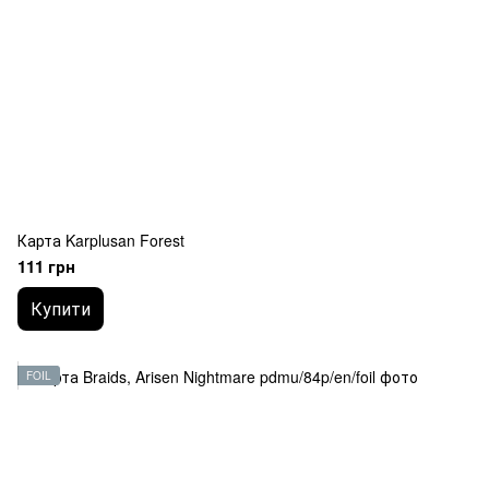
Карта Karplusan Forest
111 грн
Купити
FOIL