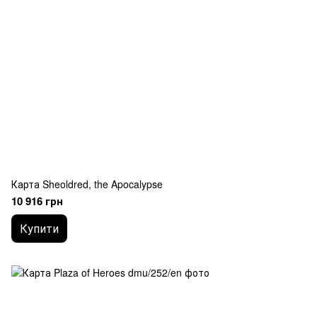
Карта Sheoldred, the Apocalypse
10 916 грн
Купити