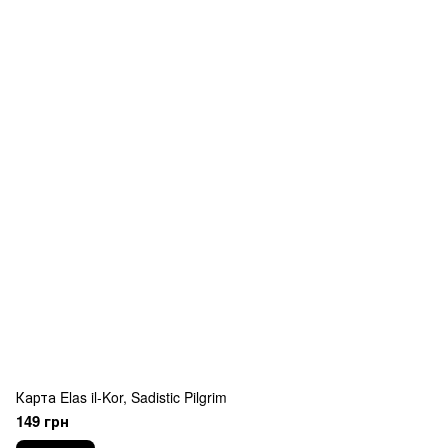
Карта Elas il-Kor, Sadistic Pilgrim
149 грн