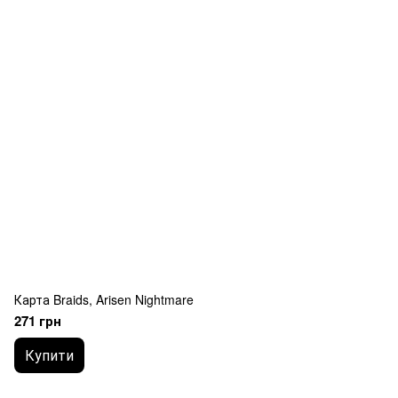
Карта Braids, Arisen Nightmare
271 грн
Купити