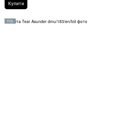
Купити
FOIL