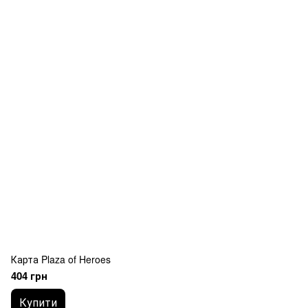
Карта Plaza of Heroes
404 грн
Купити