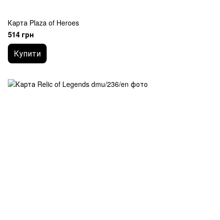
Карта Plaza of Heroes
514 грн
Купити