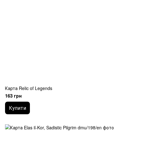
Карта Relic of Legends
163 грн
Купити