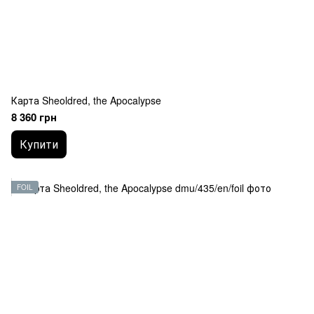
Карта Sheoldred, the Apocalypse
8 360 грн
Купити
FOIL