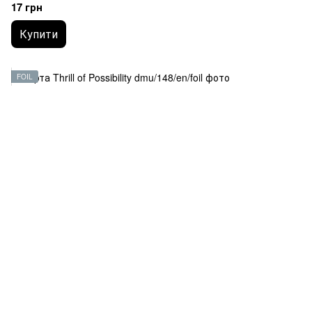
17 грн
Купити
FOIL