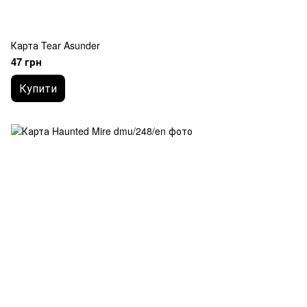
Карта Tear Asunder
47 грн
Купити