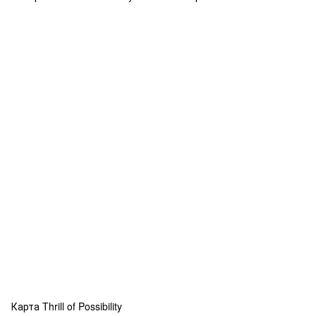
Карта Thrill of Possibility