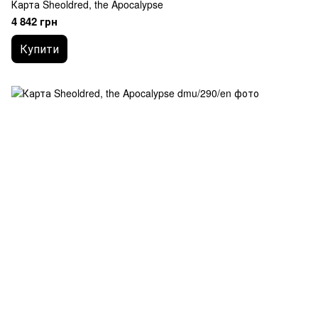
Карта Sheoldred, the Apocalypse
4 842 грн
Купити