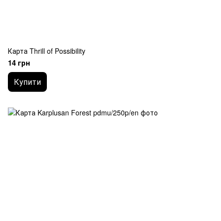
Карта Thrill of Possibility
14 грн
Купити