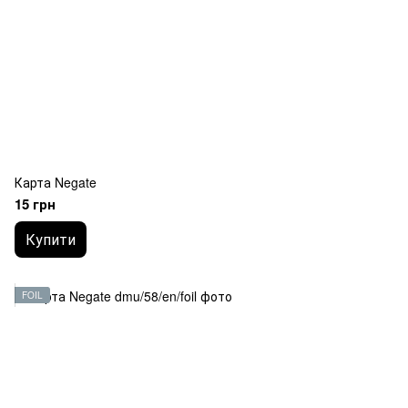
Карта Negate
15 грн
Купити
FOIL