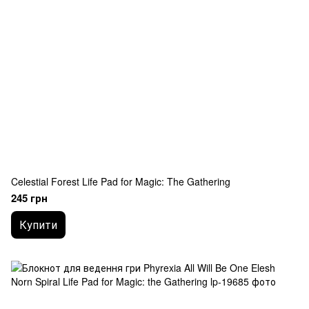
Celestial Forest Life Pad for Magic: The Gathering
245 грн
Купити