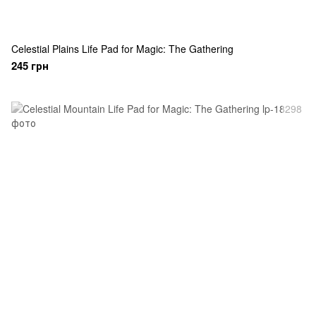
Celestial Plains Life Pad for Magic: The Gathering
245 грн