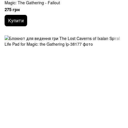
Magic: The Gathering - Fallout
275 грн
Купити