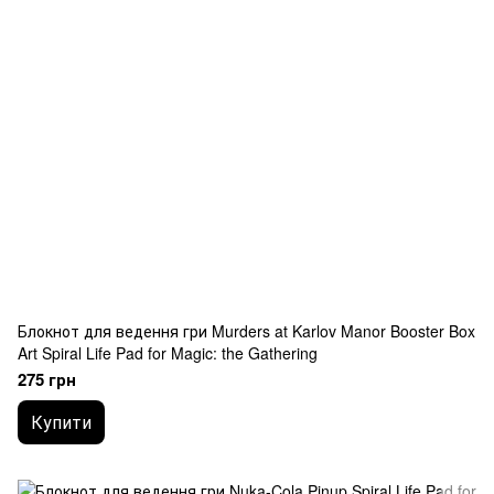
Блокнот для ведення гри Murders at Karlov Manor Booster Box
Art Spiral Life Pad for Magic: the Gathering
275 грн
Купити