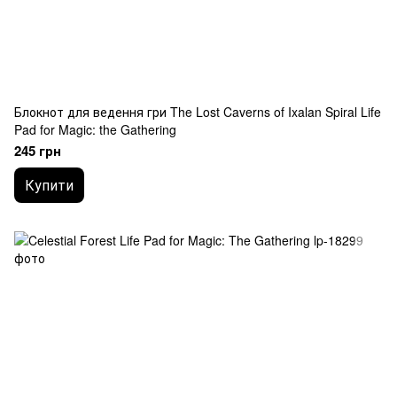
Блокнот для ведення гри The Lost Caverns of Ixalan Spiral Life
Pad for Magic: the Gathering
245 грн
Купити