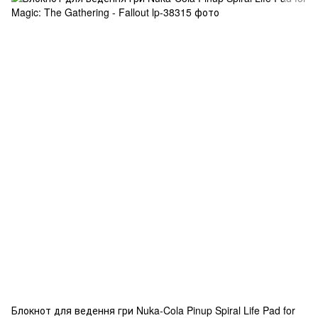
Блокнот для ведення гри Nuka-Cola Pinup Spiral Life Pad for