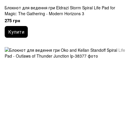
Блокнот для ведення гри Eldrazi Storm Spiral Life Pad for
Magic: The Gathering - Modern Horizons 3
275 грн
Купити