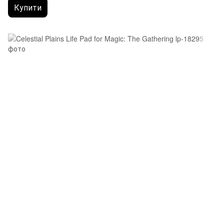
Купити