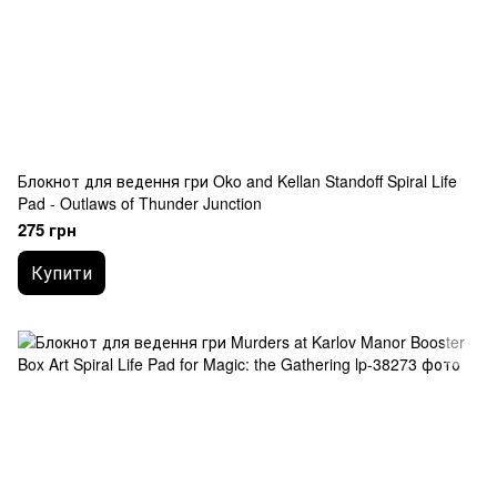
Блокнот для ведення гри Oko and Kellan Standoff Spiral Life
Pad - Outlaws of Thunder Junction
275 грн
Купити