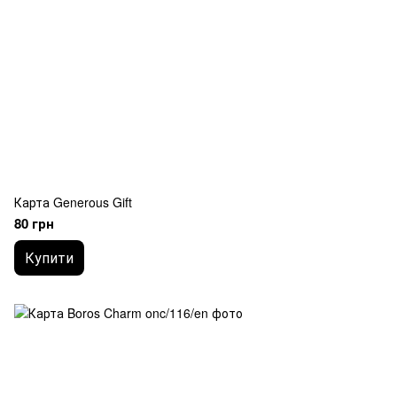
Карта Generous Gift
80 грн
Купити