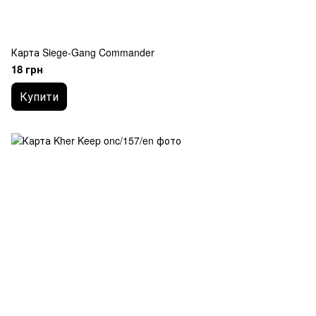
Карта Siege-Gang Commander
18 грн
Купити