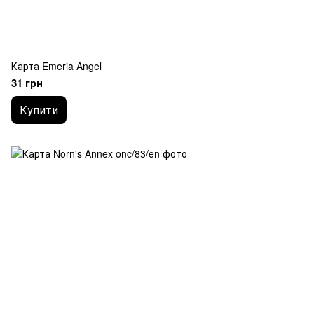
Карта Emeria Angel
31 грн
Купити