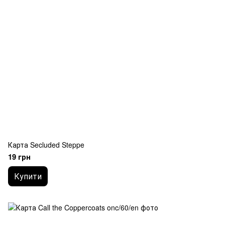
Карта Secluded Steppe
19 грн
Купити