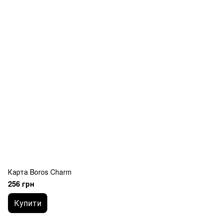
Карта Boros Charm
256 грн
Купити