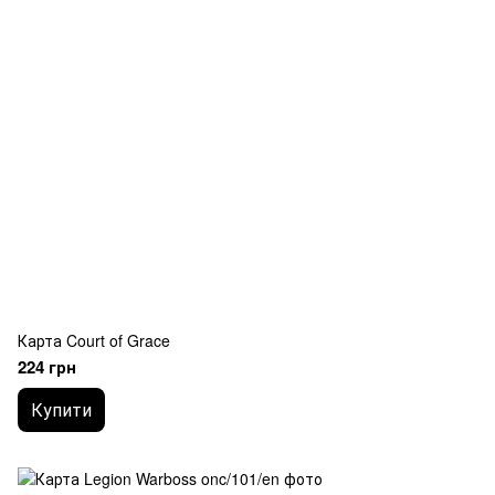
Карта Court of Grace
224 грн
Купити