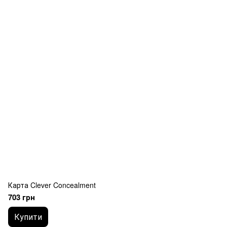
Карта Clever Concealment
703 грн
Купити