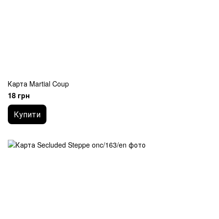
Карта Martial Coup
18 грн
Купити