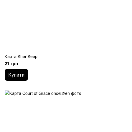
Карта Kher Keep
21 грн
Купити