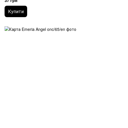
37 грн
Купити