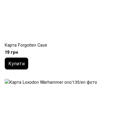
Карта Forgotten Cave
19 грн
Купити