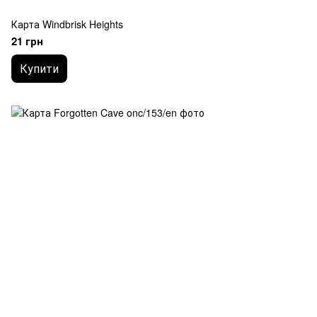
Карта Windbrisk Heights
21 грн
Купити