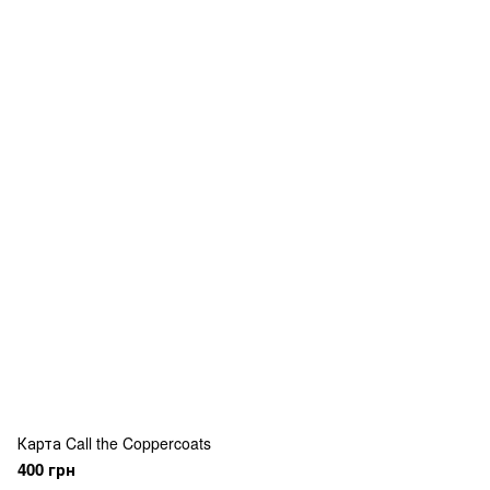
Карта Call the Coppercoats
400 грн