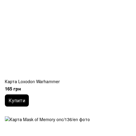
Карта Loxodon Warhammer
165 грн
Купити