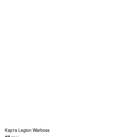
Карта Legion Warboss