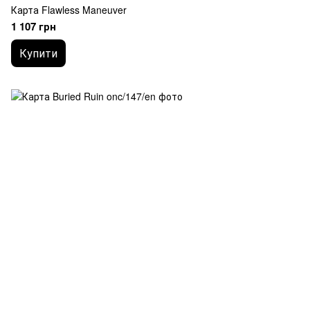
Карта Flawless Maneuver
1 107 грн
Купити