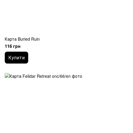
Карта Buried Ruin
116 грн
Купити