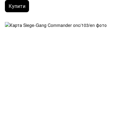
Купити