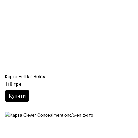
Карта Felidar Retreat
110 грн
Купити