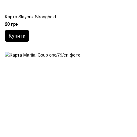
Карта Slayers' Stronghold
20 грн
Купити