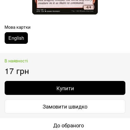
Мова картки
English
В наявності
17 грн
Купити
Замовити швидко
До обраного