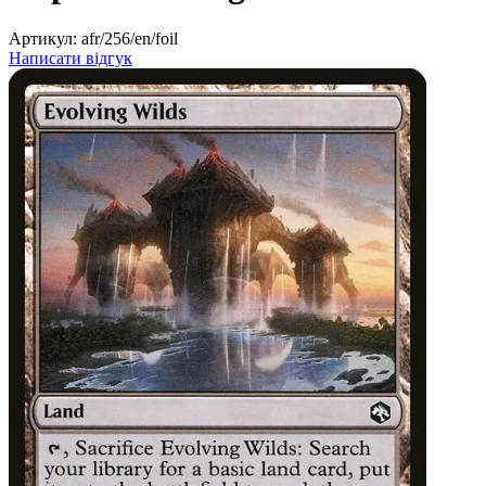
Артикул:
afr/256/en/foil
Написати відгук