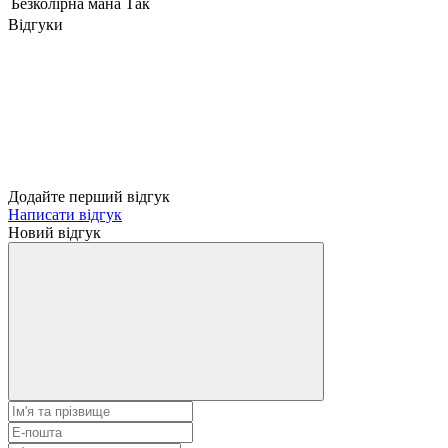
Безколірна мана
Так
Відгуки
Додайте перший відгук
Написати відгук
Новий відгук