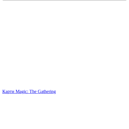
Карти Magic: The Gathering