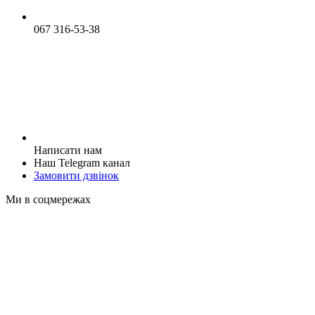
067 316-53-38
Написати нам
Наш Telegram канал
Замовити дзвінок
Ми в соцмережах