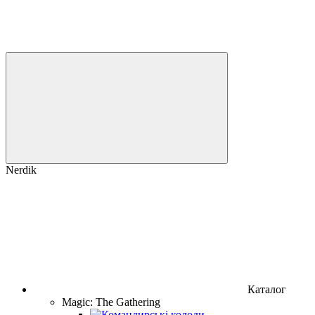
Nerdik
Каталог
Magic: The Gathering