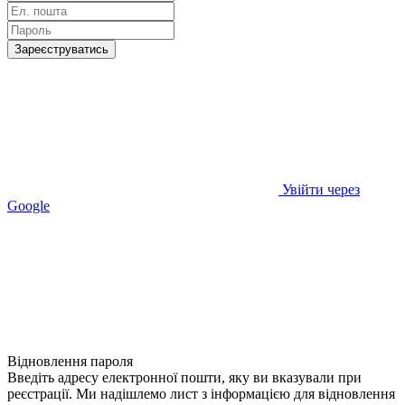
Зареєструватись
Увійти через
Google
Відновлення пароля
Введіть адресу електронної пошти, яку ви вказували при
реєстрації. Ми надішлемо лист з інформацією для відновлення