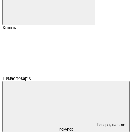
Кошик
Немає товарів
Повернутись до
покупок