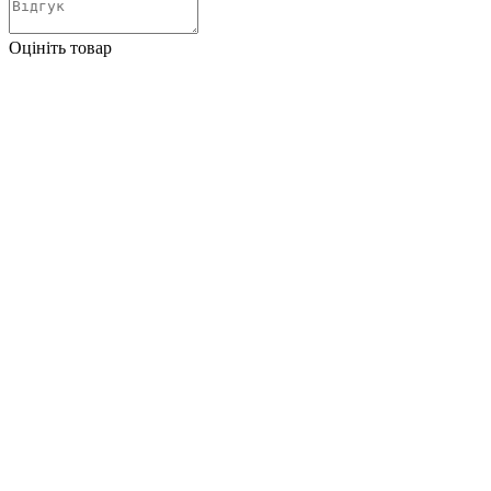
Оцініть товар