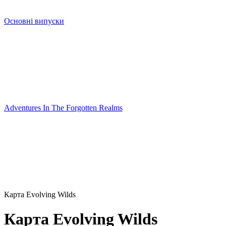
Основні випуски
Adventures In The Forgotten Realms
Карта Evolving Wilds
Карта Evolving Wilds