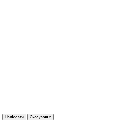
Надіслати
Скасування