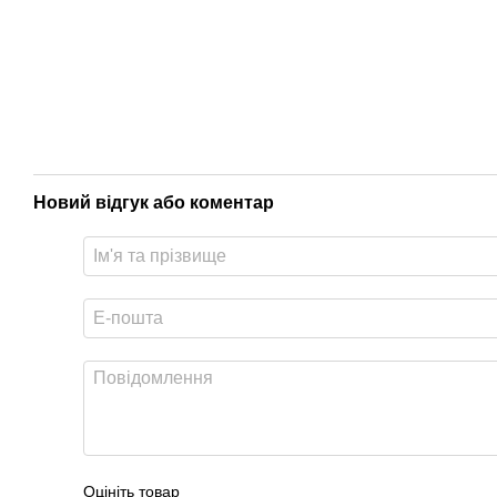
Новий відгук або коментар
Оцініть товар