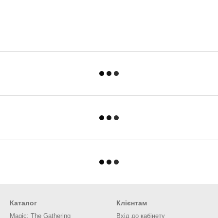
Каталог
Клієнтам
Magic: The Gathering
Вхід до кабінету