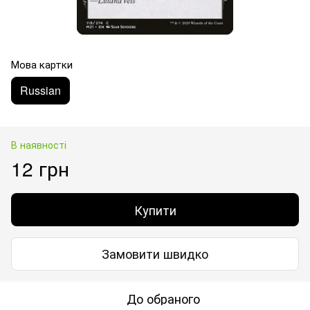
Мова картки
Russian
В наявності
12 грн
Купити
Замовити швидко
До обраного