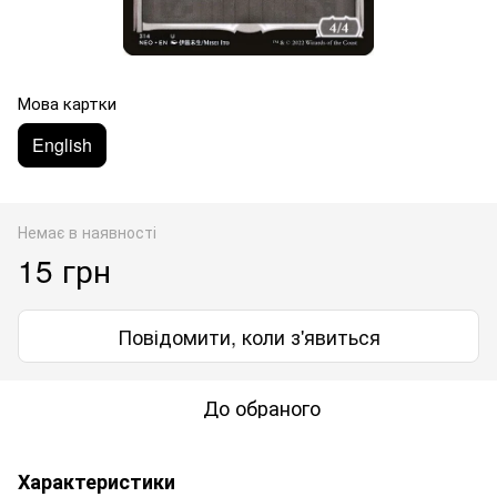
Мова картки
English
Немає в наявності
15 грн
Повідомити, коли з'явиться
До обраного
Характеристики