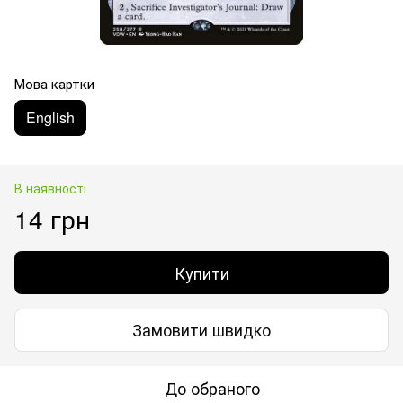
Мова картки
English
В наявності
14 грн
Купити
Замовити швидко
До обраного