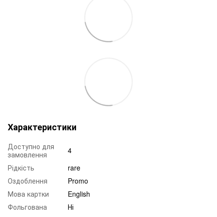
Характеристики
Доступно для
4
замовлення
Рідкість
rare
Оздоблення
Promo
Мова картки
English
Фольгована
Ні