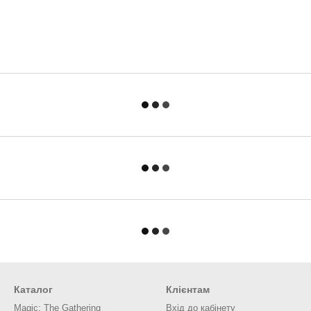
Каталог
Клієнтам
Magic: The Gathering
Вхід до кабінету