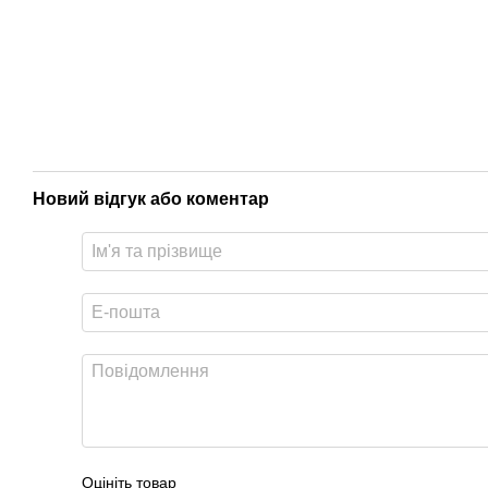
Новий відгук або коментар
Оцініть товар