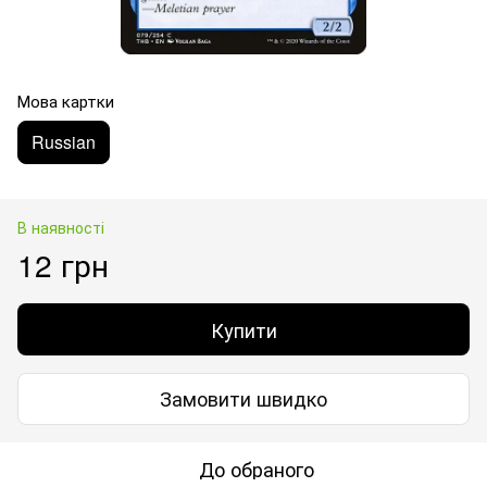
Мова картки
Russian
В наявності
12 грн
Купити
Замовити швидко
До обраного