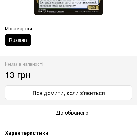
Мова картки
Russian
Немає в наявності
13 грн
Повідомити, коли з'явиться
До обраного
Характеристики