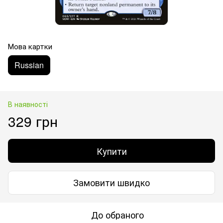
Мова картки
Russian
В наявності
329 грн
Купити
Замовити швидко
До обраного