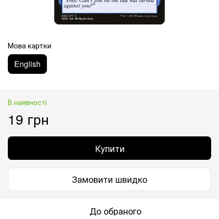
Мова картки
English
В наявності
19 грн
Купити
Замовити швидко
До обраного