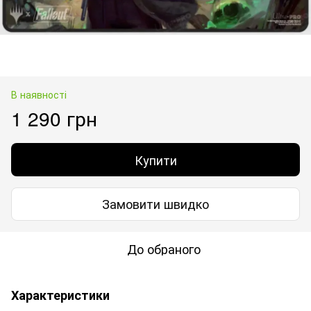
В наявності
1 290 грн
Купити
Замовити швидко
До обраного
Характеристики