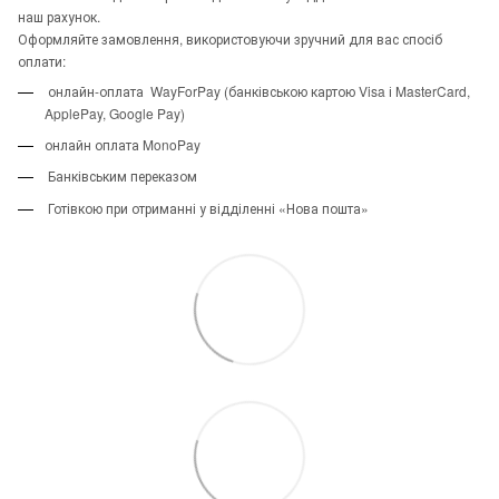
наш рахунок.
Оформляйте замовлення, використовуючи зручний для вас спосіб
оплати:
онлайн-оплата WayForPay (банківською картою Visa і MasterCard,
ApplePay, Google Pay)
онлайн оплата MonoPay
Банківським переказом
Готівкою при отриманні у відділенні «Нова пошта»