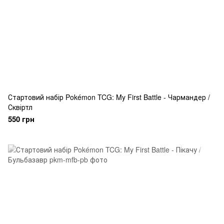
Стартовий набір Pokémon TCG: My First Battle - Чармандер /
Сквіртл
550 грн