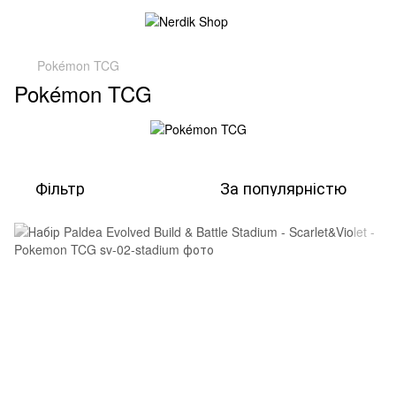
Pokémon TCG
Pokémon TCG
Фільтр
За популярністю