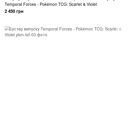
Temporal Forces - Pokémon TCG: Scarlet & Violet
2 450 грн