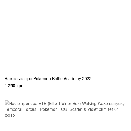
Настільна гра Pokemon Battle Academy 2022
1 250 грн