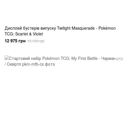
Дисплей бустерів випуску Twilight Masquerade - Pokémon
TCG: Scarlet & Violet
12 975 грн
15 150 грн