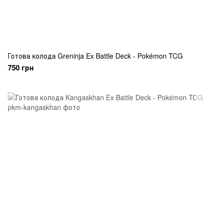
Готова колода Greninja Ex Battle Deck - Pokémon TCG
750 грн