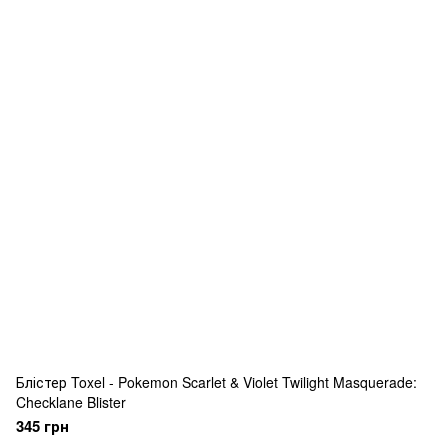
Блістер Toxel - Pokemon Scarlet & Violet Twilight Masquerade:
Checklane Blister
345 грн