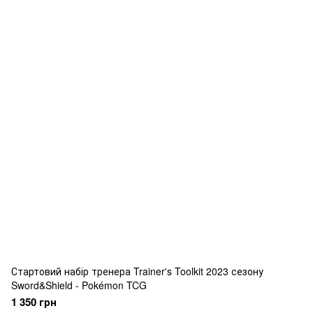
Стартовий набір тренера Trainer's Toolkit 2023 сезону
Sword&Shield - Pokémon TCG
1 350 грн