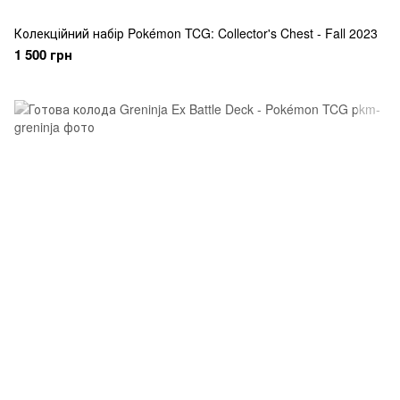
Колекційний набір Pokémon TCG: Collector's Chest - Fall 2023
1 500 грн