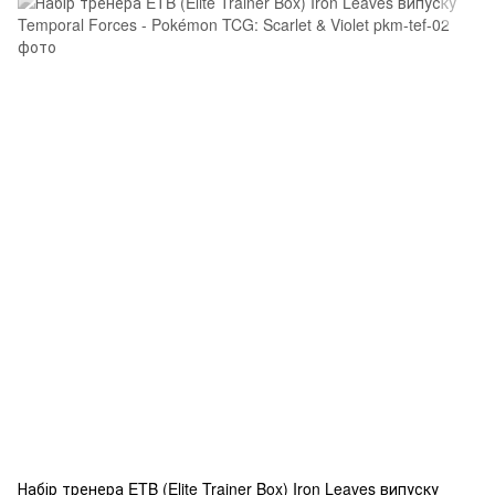
Набір тренера ETB (Elite Trainer Box) Iron Leaves випуску