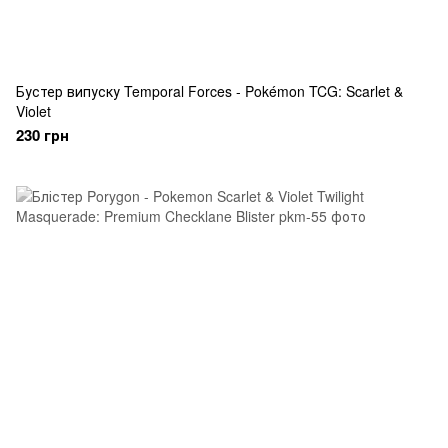
Бустер випуску Temporal Forces - Pokémon TCG: Scarlet &
Violet
230 грн