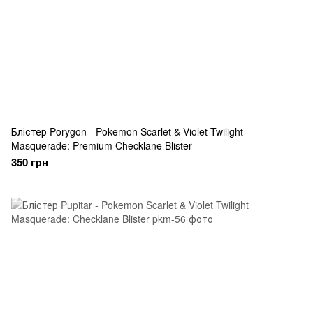
Блістер Porygon - Pokemon Scarlet & Violet Twilight
Masquerade: Premium Checklane Blister
350 грн