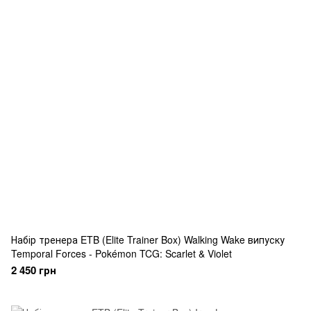
Набір тренера ETB (Elite Trainer Box) Walking Wake випуску
Temporal Forces - Pokémon TCG: Scarlet & Violet
2 450 грн