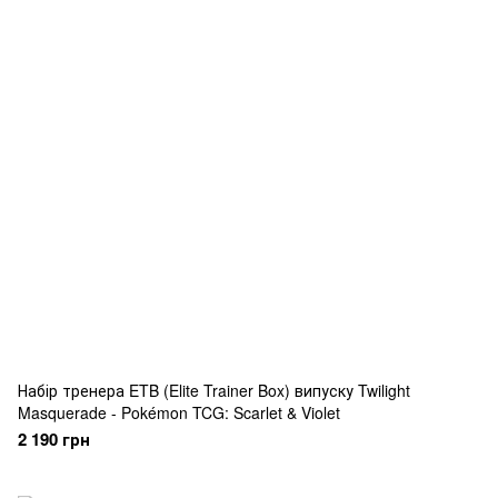
Набір тренера ETB (Elite Trainer Box) випуску Twilight
Masquerade - Pokémon TCG: Scarlet & Violet
2 190 грн