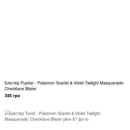
Блістер Pupitar - Pokemon Scarlet & Violet Twilight Masquerade:
Checklane Blister
345 грн