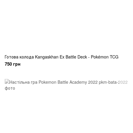
Готова колода Kangaskhan Ex Battle Deck - Pokémon TCG
750 грн