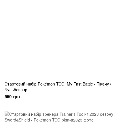
Стартовий набір Pokémon TCG: My First Battle - Пікачу /
Бульбазавр
550 грн