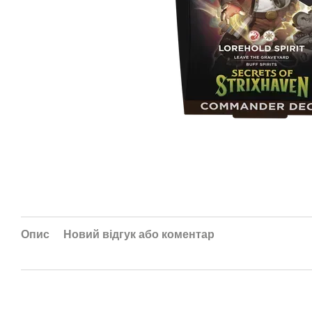
Опис
Новий відгук або коментар