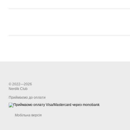
© 2022—2026
Nerdik Club
Приймаємо до оплати
Мобільна версія