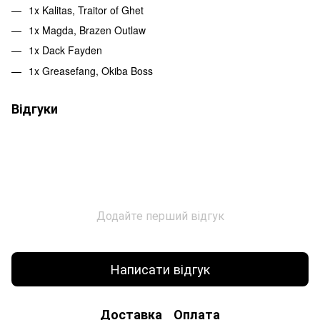
1x Kalitas, Traitor of Ghet
1x Magda, Brazen Outlaw
1x Dack Fayden
1x Greasefang, Okiba Boss
Відгуки
Додайте перший відгук
Написати відгук
Доставка
Оплата