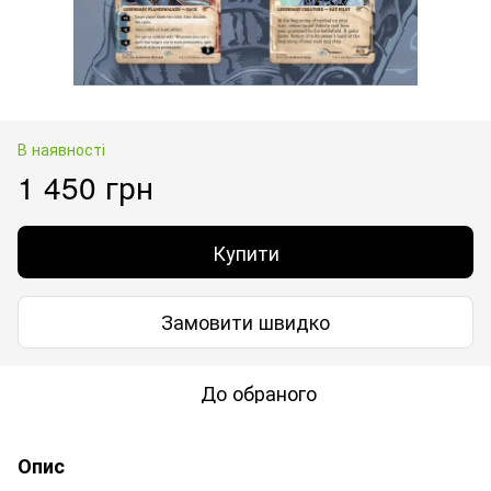
В наявності
1 450 грн
Купити
Замовити швидко
До обраного
Опис